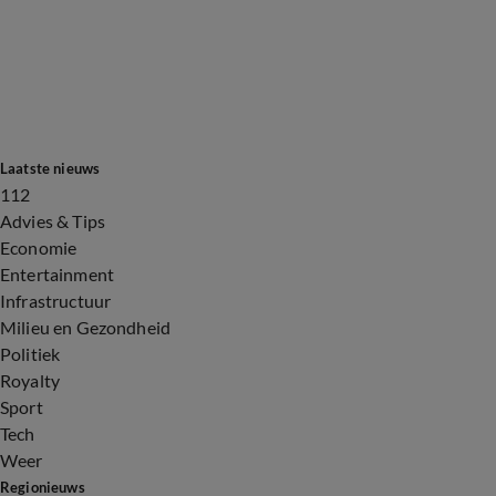
Laatste nieuws
112
Advies & Tips
Economie
Entertainment
Infrastructuur
Milieu en Gezondheid
Politiek
Royalty
Sport
Tech
Weer
Regionieuws