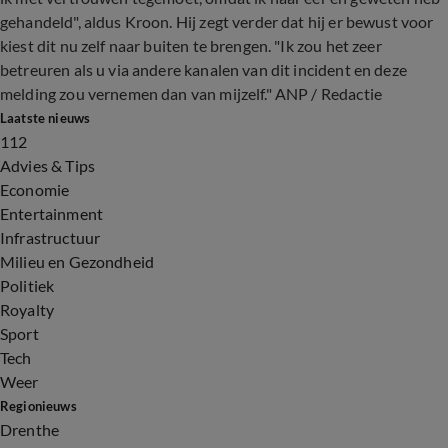
gehandeld", aldus Kroon. Hij zegt verder dat hij er bewust voor
kiest dit nu zelf naar buiten te brengen. "Ik zou het zeer
betreuren als u via andere kanalen van dit incident en deze
melding zou vernemen dan van mijzelf." ANP / Redactie
Laatste nieuws
112
Advies & Tips
Economie
Entertainment
Infrastructuur
Milieu en Gezondheid
Politiek
Royalty
Sport
Tech
Weer
Regionieuws
Drenthe