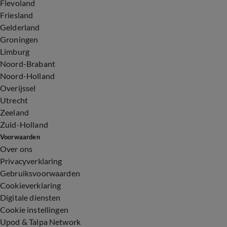
Flevoland
Friesland
Gelderland
Groningen
Limburg
Noord-Brabant
Noord-Holland
Overijssel
Utrecht
Zeeland
Zuid-Holland
Voorwaarden
Over ons
Privacyverklaring
Gebruiksvoorwaarden
Cookieverklaring
Digitale diensten
Cookie instellingen
Upod & Talpa Network