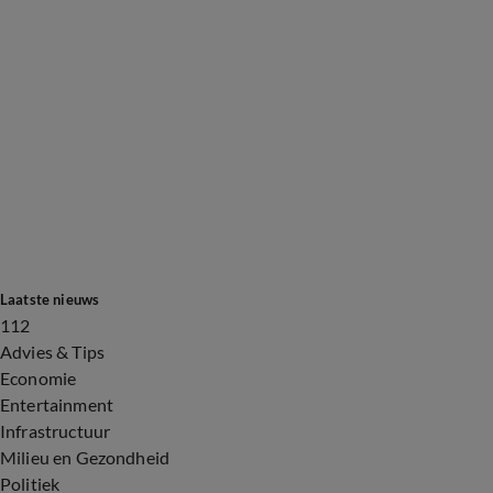
Laatste nieuws
112
Advies & Tips
Economie
Entertainment
Infrastructuur
Milieu en Gezondheid
Politiek