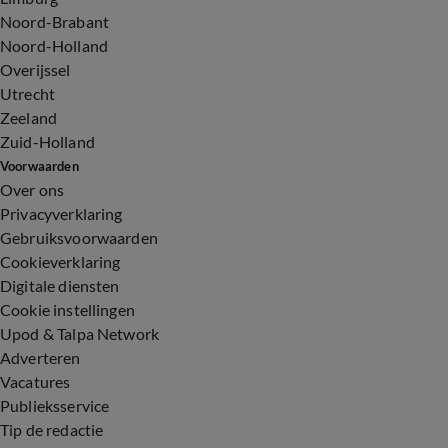
Noord-Brabant
Noord-Holland
Overijssel
Utrecht
Zeeland
Zuid-Holland
Voorwaarden
Over ons
Privacyverklaring
Gebruiksvoorwaarden
Cookieverklaring
Digitale diensten
Cookie instellingen
Upod & Talpa Network
Adverteren
Vacatures
Publieksservice
Tip de redactie