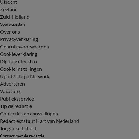
Utrecht
Zeeland
Zuid-Holland
Voorwaarden
Over ons
Privacyverklaring
Gebruiksvoorwaarden
Cookieverklaring
Digitale diensten
Cookie instellingen
Upod & Talpa Network
Adverteren
Vacatures
Publieksservice
Tip de redactie
Correcties en aanvullingen
Redactiestatuut Hart van Nederland
Toegankelijkheid
Contact met de redactie