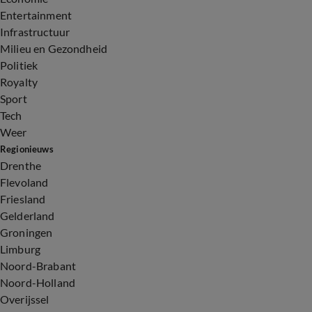
Entertainment
Infrastructuur
Milieu en Gezondheid
Politiek
Royalty
Sport
Tech
Weer
Regionieuws
Drenthe
Flevoland
Friesland
Gelderland
Groningen
Limburg
Noord-Brabant
Noord-Holland
Overijssel