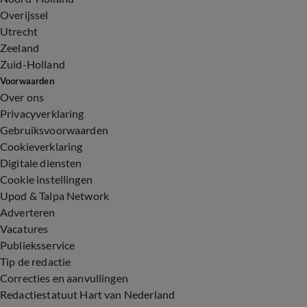
Overijssel
Utrecht
Zeeland
Zuid-Holland
Voorwaarden
Over ons
Privacyverklaring
Gebruiksvoorwaarden
Cookieverklaring
Digitale diensten
Cookie instellingen
Upod & Talpa Network
Adverteren
Vacatures
Publieksservice
Tip de redactie
Correcties en aanvullingen
Redactiestatuut Hart van Nederland