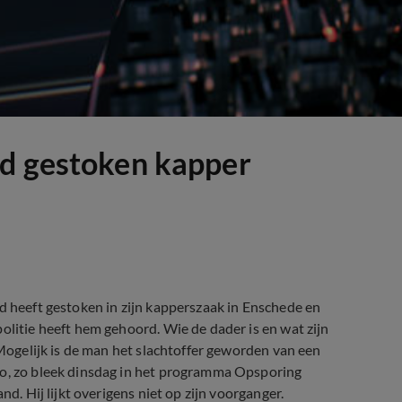
nd gestoken kapper
nd heeft gestoken in zijn kapperszaak in Enschede en
olitie heeft hem gehoord. Wie de dader is en wat zijn
 Mogelijk is de man het slachtoffer geworden van een
io, zo bleek dinsdag in het programma Opsporing
nd. Hij lijkt overigens niet op zijn voorganger.