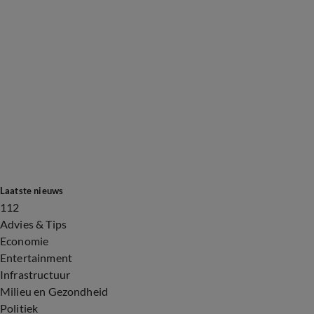
Laatste nieuws
112
Advies & Tips
Economie
Entertainment
Infrastructuur
Milieu en Gezondheid
Politiek