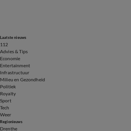
Laatste nieuws
112
Advies & Tips
Economie
Entertainment
Infrastructuur
Milieu en Gezondheid
Politiek
Royalty
Sport
Tech
Weer
Regionieuws
Drenthe