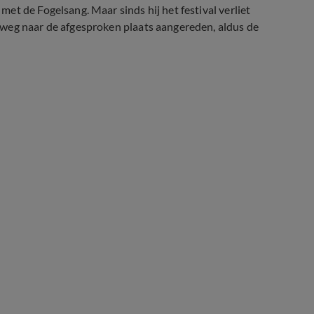
et de Fogelsang. Maar sinds hij het festival verliet
 weg naar de afgesproken plaats aangereden, aldus de