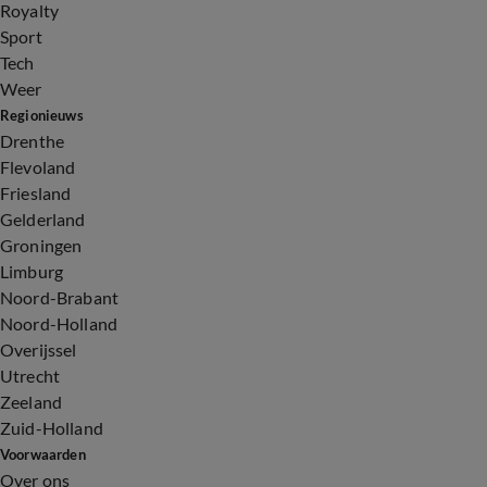
Royalty
Sport
Tech
Weer
Regionieuws
Drenthe
Flevoland
Friesland
Gelderland
Groningen
Limburg
Noord-Brabant
Noord-Holland
Overijssel
Utrecht
Zeeland
Zuid-Holland
Voorwaarden
Over ons