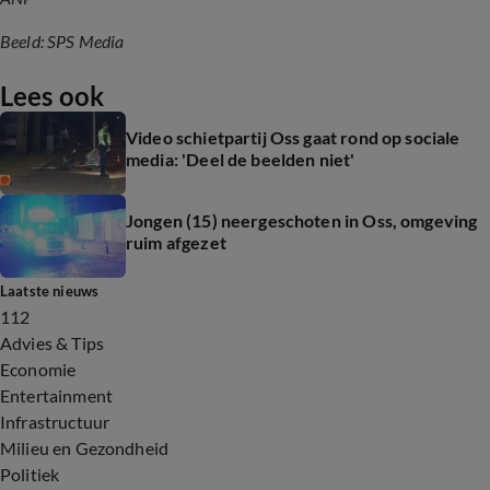
Beeld: SPS Media
Lees ook
Video schietpartij Oss gaat rond op sociale
media: 'Deel de beelden niet'
Jongen (15) neergeschoten in Oss, omgeving
ruim afgezet
Laatste nieuws
112
Advies & Tips
Economie
Entertainment
Infrastructuur
Milieu en Gezondheid
Politiek