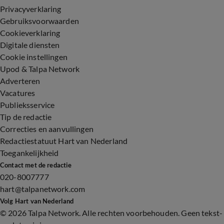
Privacyverklaring
Gebruiksvoorwaarden
Cookieverklaring
Digitale diensten
Cookie instellingen
Upod & Talpa Network
Adverteren
Vacatures
Publieksservice
Tip de redactie
Correcties en aanvullingen
Redactiestatuut Hart van Nederland
Toegankelijkheid
Contact met de redactie
020-8007777
hart@talpanetwork.com
Volg Hart van Nederland
©
2026 Talpa Network. Alle rechten voorbehouden. Geen tekst-