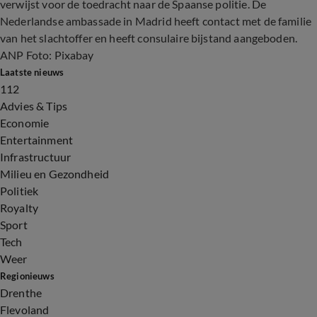
verwijst voor de toedracht naar de Spaanse politie. De
Nederlandse ambassade in Madrid heeft contact met de familie
van het slachtoffer en heeft consulaire bijstand aangeboden.
ANP Foto: Pixabay
Laatste nieuws
112
Advies & Tips
Economie
Entertainment
Infrastructuur
Milieu en Gezondheid
Politiek
Royalty
Sport
Tech
Weer
Regionieuws
Drenthe
Flevoland