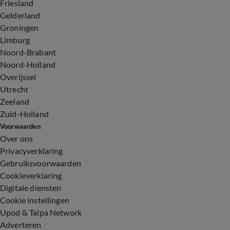
Friesland
Gelderland
Groningen
Limburg
Noord-Brabant
Noord-Holland
Overijssel
Utrecht
Zeeland
Zuid-Holland
Voorwaarden
Over ons
Privacyverklaring
Gebruiksvoorwaarden
Cookieverklaring
Digitale diensten
Cookie instellingen
Upod & Talpa Network
Adverteren