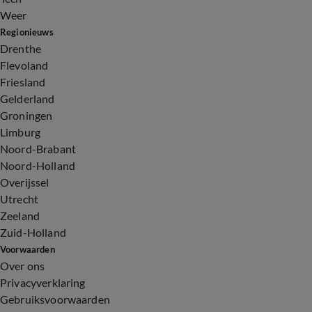
Weer
Regionieuws
Drenthe
Flevoland
Friesland
Gelderland
Groningen
Limburg
Noord-Brabant
Noord-Holland
Overijssel
Utrecht
Zeeland
Zuid-Holland
Voorwaarden
Over ons
Privacyverklaring
Gebruiksvoorwaarden