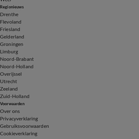
Regionieuws
Drenthe
Flevoland
Friesland
Gelderland
Groningen
Limburg
Noord-Brabant
Noord-Holland
Overijssel
Utrecht
Zeeland
Zuid-Holland
Voorwaarden
Over ons
Privacyverklaring
Gebruiksvoorwaarden
Cookieverklaring