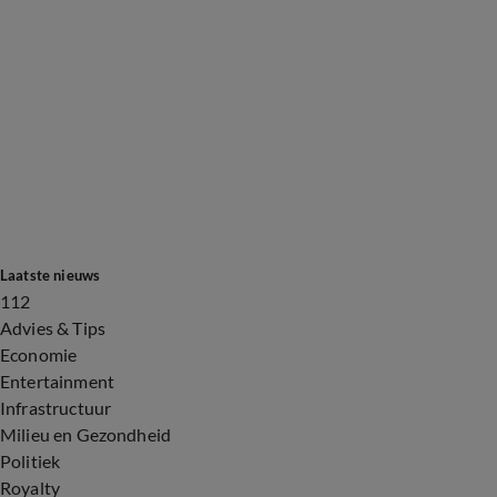
Laatste nieuws
112
Advies & Tips
Economie
Entertainment
Infrastructuur
Milieu en Gezondheid
Politiek
Royalty