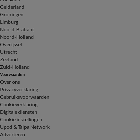
Gelderland
Groningen
Limburg
Noord-Brabant
Noord-Holland
Overijssel
Utrecht
Zeeland
Zuid-Holland
Voorwaarden
Over ons
Privacyverklaring
Gebruiksvoorwaarden
Cookieverklaring
Digitale diensten
Cookie instellingen
Upod & Talpa Network
Adverteren