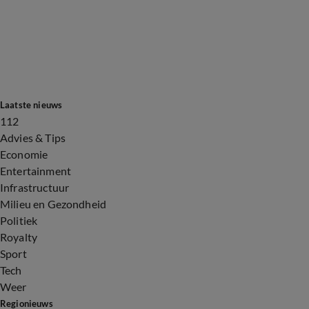
Laatste nieuws
112
Advies & Tips
Economie
Entertainment
Infrastructuur
Milieu en Gezondheid
Politiek
Royalty
Sport
Tech
Weer
Regionieuws