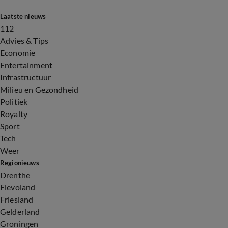
Laatste nieuws
112
Advies & Tips
Economie
Entertainment
Infrastructuur
Milieu en Gezondheid
Politiek
Royalty
Sport
Tech
Weer
Regionieuws
Drenthe
Flevoland
Friesland
Gelderland
Groningen