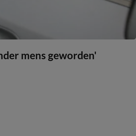
ander mens geworden'