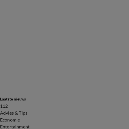
Laatste nieuws
112
Advies & Tips
Economie
Entertainment