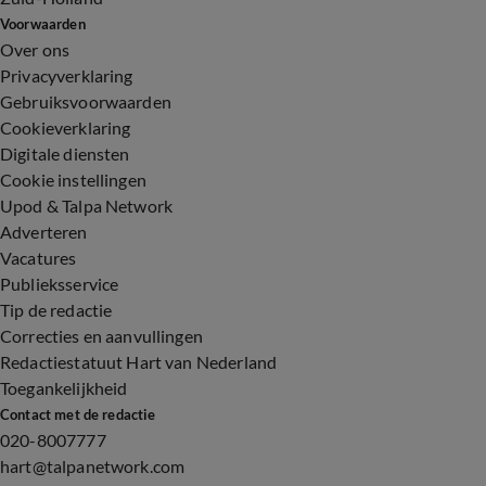
Voorwaarden
Over ons
Privacyverklaring
Gebruiksvoorwaarden
Cookieverklaring
Digitale diensten
Cookie instellingen
Upod & Talpa Network
Adverteren
Vacatures
Publieksservice
Tip de redactie
Correcties en aanvullingen
Redactiestatuut Hart van Nederland
Toegankelijkheid
Contact met de redactie
020-8007777
hart@talpanetwork.com