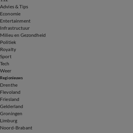
Advies & Tips
Economie
Entertainment
Infrastructuur
Milieu en Gezondheid
Politiek
Royalty
Sport
Tech
Weer
Regionieuws
Drenthe
Flevoland
Friesland
Gelderland
Groningen
Limburg
Noord-Brabant