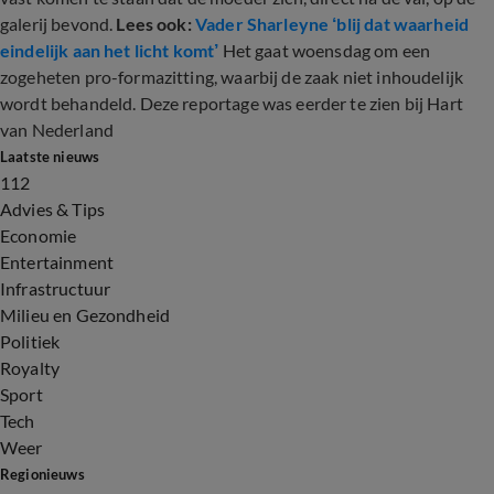
galerij bevond.
Lees ook:
Vader Sharleyne ‘blij dat waarheid
eindelijk aan het licht komt’
Het gaat woensdag om een
zogeheten pro-formazitting, waarbij de zaak niet inhoudelijk
wordt behandeld. Deze reportage was eerder te zien bij Hart
van Nederland
Laatste nieuws
112
Advies & Tips
Economie
Entertainment
Infrastructuur
Milieu en Gezondheid
Politiek
Royalty
Sport
Tech
Weer
Regionieuws