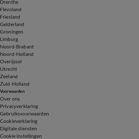
Drenthe
Flevoland
Friesland
Gelderland
Groningen
Limburg
Noord-Brabant
Noord-Holland
Overijssel
Utrecht
Zeeland
Zuid-Holland
Voorwaarden
Over ons
Privacyverklaring
Gebruiksvoorwaarden
Cookieverklaring
Digitale diensten
Cookie instellingen