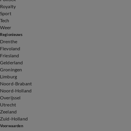
Royalty
Sport
Tech
Weer
Regionieuws
Drenthe
Flevoland
Friesland
Gelderland
Groningen
Limburg
Noord-Brabant
Noord-Holland
Overijssel
Utrecht
Zeeland
Zuid-Holland
Voorwaarden