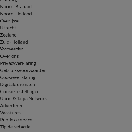
Noord-Brabant
Noord-Holland
Overijssel
Utrecht
Zeeland
Zuid-Holland
Voorwaarden
Over ons
Privacyverklaring
Gebruiksvoorwaarden
Cookieverklaring
Digitale diensten
Cookie instellingen
Upod & Talpa Network
Adverteren
Vacatures
Publieksservice
Tip de redactie