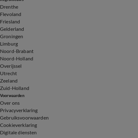
Drenthe
Flevoland
Friesland
Gelderland
Groningen
Limburg
Noord-Brabant
Noord-Holland
Overijssel
Utrecht
Zeeland
Zuid-Holland
Voorwaarden
Over ons
Privacyverklaring
Gebruiksvoorwaarden
Cookieverklaring
Digitale diensten