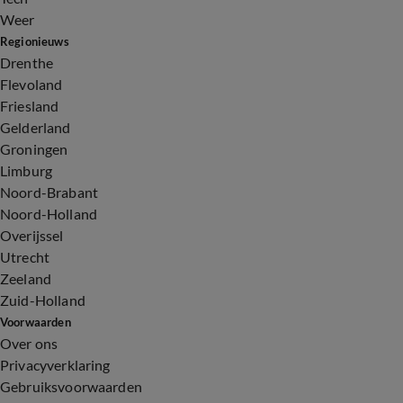
Weer
Regionieuws
Drenthe
Flevoland
Friesland
Gelderland
Groningen
Limburg
Noord-Brabant
Noord-Holland
Overijssel
Utrecht
Zeeland
Zuid-Holland
Voorwaarden
Over ons
Privacyverklaring
Gebruiksvoorwaarden