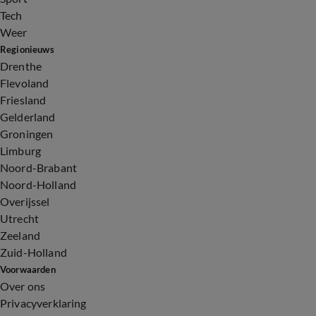
Tech
Weer
Regionieuws
Drenthe
Flevoland
Friesland
Gelderland
Groningen
Limburg
Noord-Brabant
Noord-Holland
Overijssel
Utrecht
Zeeland
Zuid-Holland
Voorwaarden
Over ons
Privacyverklaring