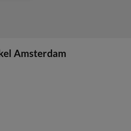
nkel Amsterdam