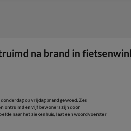
ruimd na brand in fietsenwi
n donderdag op vrijdag brand gewoed. Zes
ontruimd en vijf bewoners zijn door
efde naar het ziekenhuis, laat een woordvoerster