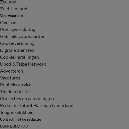
Zeeland
Zuid-Holland
Voorwaarden
Over ons
Privacyverklaring
Gebruiksvoorwaarden
Cookieverklaring
Digitale diensten
Cookie instellingen
Upod & Talpa Network
Adverteren
Vacatures
Publieksservice
Tip de redactie
Correcties en aanvullingen
Redactiestatuut Hart van Nederland
Toegankelijkheid
Contact met de redactie
020-8007777