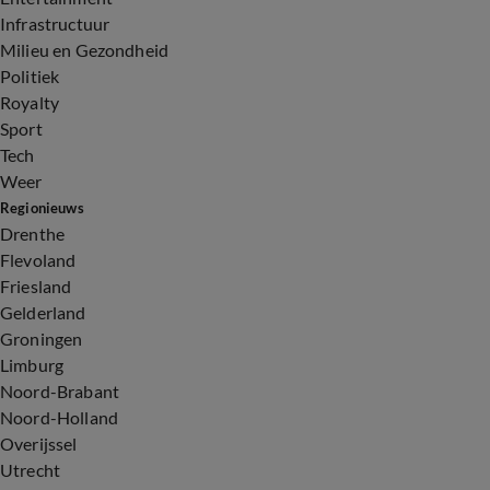
Infrastructuur
Milieu en Gezondheid
Politiek
Royalty
Sport
Tech
Weer
Regionieuws
Drenthe
Flevoland
Friesland
Gelderland
Groningen
Limburg
Noord-Brabant
Noord-Holland
Overijssel
Utrecht