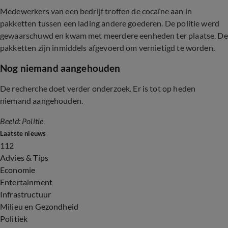
Medewerkers van een bedrijf troffen de cocaïne aan in
pakketten tussen een lading andere goederen. De politie werd
gewaarschuwd en kwam met meerdere eenheden ter plaatse. De
pakketten zijn inmiddels afgevoerd om vernietigd te worden.
Nog niemand aangehouden
De recherche doet verder onderzoek. Er is tot op heden
niemand aangehouden.
Beeld: Politie
Laatste nieuws
112
Advies & Tips
Economie
Entertainment
Infrastructuur
Milieu en Gezondheid
Politiek