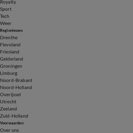
Royalty
Sport
Tech
Weer
Regionieuws
Drenthe
Flevoland
Friesland
Gelderland
Groningen
Limburg
Noord-Brabant
Noord-Holland
Overijssel
Utrecht
Zeeland
Zuid-Holland
Voorwaarden
Over ons