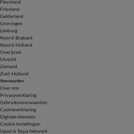
Flevoland
Friesland
Gelderland
Groningen
Limburg
Noord-Brabant
Noord-Holland
Overijssel
Utrecht
Zeeland
Zuid-Holland
Voorwaarden
Over ons
Privacyverklaring
Gebruiksvoorwaarden
Cookieverklaring
Digitale diensten
Cookie instellingen
Upod & Talpa Network