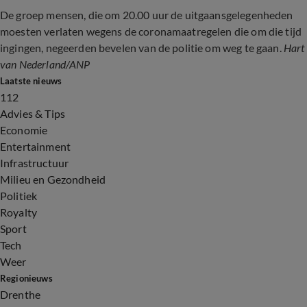
De groep mensen, die om 20.00 uur de uitgaansgelegenheden
moesten verlaten wegens de coronamaatregelen die om die tijd
ingingen, negeerden bevelen van de politie om weg te gaan.
Hart
van Nederland/ANP
Laatste nieuws
112
Advies & Tips
Economie
Entertainment
Infrastructuur
Milieu en Gezondheid
Politiek
Royalty
Sport
Tech
Weer
Regionieuws
Drenthe