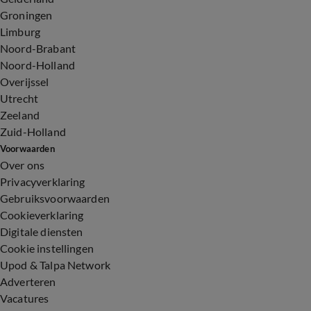
Groningen
Limburg
Noord-Brabant
Noord-Holland
Overijssel
Utrecht
Zeeland
Zuid-Holland
Voorwaarden
Over ons
Privacyverklaring
Gebruiksvoorwaarden
Cookieverklaring
Digitale diensten
Cookie instellingen
Upod & Talpa Network
Adverteren
Vacatures