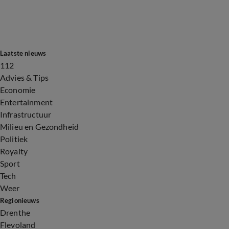
Laatste nieuws
112
Advies & Tips
Economie
Entertainment
Infrastructuur
Milieu en Gezondheid
Politiek
Royalty
Sport
Tech
Weer
Regionieuws
Drenthe
Flevoland