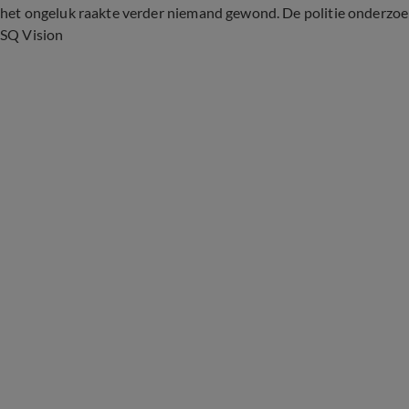
het ongeluk raakte verder niemand gewond. De politie onderzoe
SQ Vision