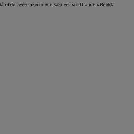
kt of de twee zaken met elkaar verband houden. Beeld: