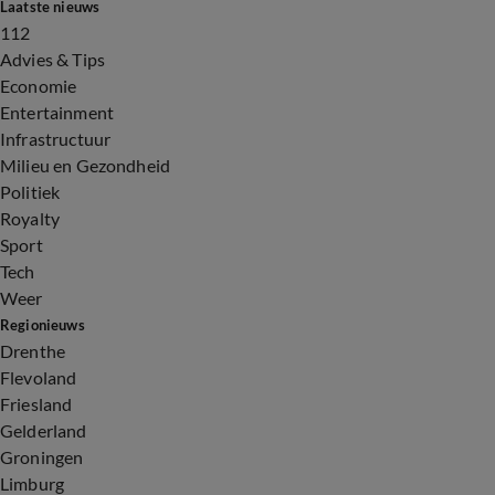
Laatste nieuws
112
Advies & Tips
Economie
Entertainment
Infrastructuur
Milieu en Gezondheid
Politiek
Royalty
Sport
Tech
Weer
Regionieuws
Drenthe
Flevoland
Friesland
Gelderland
Groningen
Limburg