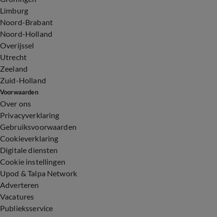
Limburg
Noord-Brabant
Noord-Holland
Overijssel
Utrecht
Zeeland
Zuid-Holland
Voorwaarden
Over ons
Privacyverklaring
Gebruiksvoorwaarden
Cookieverklaring
Digitale diensten
Cookie instellingen
Upod & Talpa Network
Adverteren
Vacatures
Publieksservice