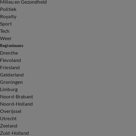
Milieu en Gezondheid
Politiek
Royalty
Sport
Tech
Weer
Regionieuws
Drenthe
Flevoland
Friesland
Gelderland
Groningen
Limburg
Noord-Brabant
Noord-Holland
Overijssel
Utrecht
Zeeland
Zuid-Holland