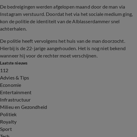
De bedreigingen werden afgelopen maand door de man via
Instagram verstuurd. Doordat het via het sociale medium ging,
kon de politie de identiteit van de Alblasserdammer snel
achterhalen.
De politie heeft vervolgens het huis van de man doorzocht.
Hierbij is de 22-jarige aangehouden. Het is nog niet bekend
wanneer hij voor de rechter moet verschijnen.
Laatste nieuws
112
Advies & Tips
Economie
Entertainment
Infrastructuur
Milieu en Gezondheid
Politiek
Royalty
Sport
Tech