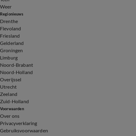
Weer
Regionieuws
Drenthe
Flevoland
Friesland
Gelderland
Groningen
Limburg
Noord-Brabant
Noord-Holland
Overijssel
Utrecht
Zeeland
Zuid-Holland
Voorwaarden
Over ons
Privacyverklaring
Gebruiksvoorwaarden