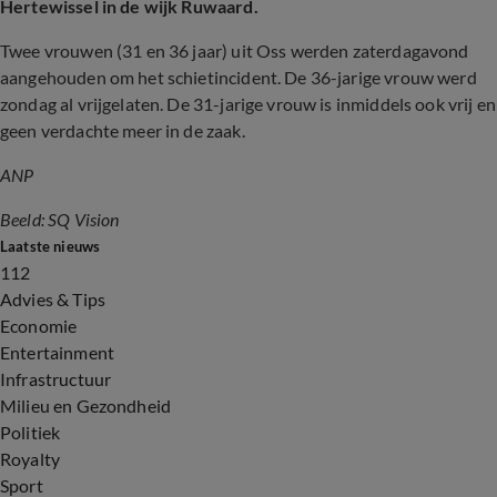
Hertewissel in de wijk Ruwaard.
Twee vrouwen (31 en 36 jaar) uit Oss werden zaterdagavond
aangehouden om het schietincident. De 36-jarige vrouw werd
zondag al vrijgelaten. De 31-jarige vrouw is inmiddels ook vrij en
geen verdachte meer in de zaak.
ANP
Beeld: SQ Vision
Laatste nieuws
112
Advies & Tips
Economie
Entertainment
Infrastructuur
Milieu en Gezondheid
Politiek
Royalty
Sport