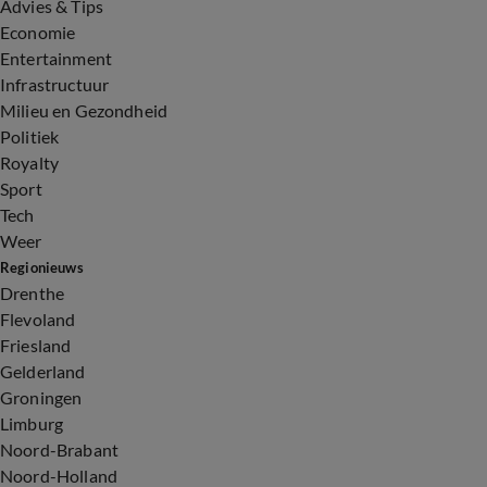
Advies & Tips
Economie
Entertainment
Infrastructuur
Milieu en Gezondheid
Politiek
Royalty
Sport
Tech
Weer
Regionieuws
Drenthe
Flevoland
Friesland
Gelderland
Groningen
Limburg
Noord-Brabant
Noord-Holland