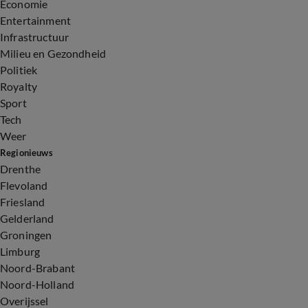
Economie
Entertainment
Infrastructuur
Milieu en Gezondheid
Politiek
Royalty
Sport
Tech
Weer
Regionieuws
Drenthe
Flevoland
Friesland
Gelderland
Groningen
Limburg
Noord-Brabant
Noord-Holland
Overijssel