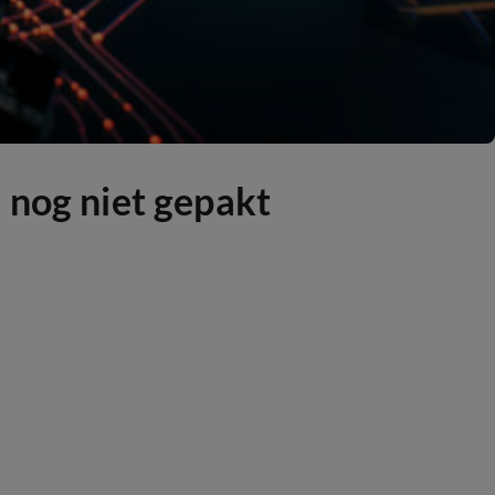
 nog niet gepakt