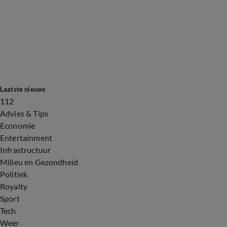
Laatste nieuws
112
Advies & Tips
Economie
Entertainment
Infrastructuur
Milieu en Gezondheid
Politiek
Royalty
Sport
Tech
Weer