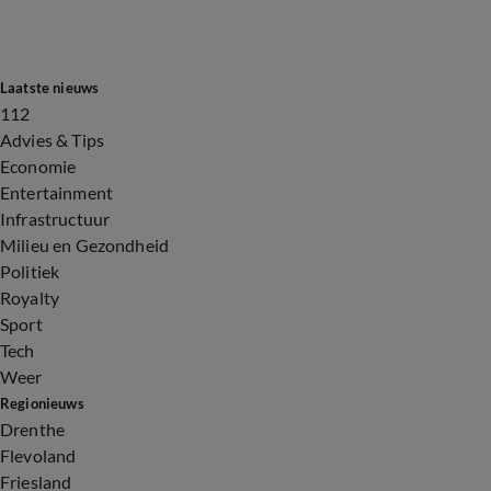
Laatste nieuws
112
Advies & Tips
Economie
Entertainment
Infrastructuur
Milieu en Gezondheid
Politiek
Royalty
Sport
Tech
Weer
Regionieuws
Drenthe
Flevoland
Friesland