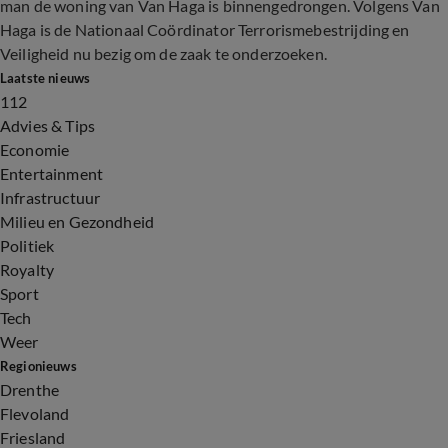
man de woning van Van Haga is binnengedrongen. Volgens Van
Haga is de Nationaal Coördinator Terrorismebestrijding en
Veiligheid nu bezig om de zaak te onderzoeken.
Laatste nieuws
112
Advies & Tips
Economie
Entertainment
Infrastructuur
Milieu en Gezondheid
Politiek
Royalty
Sport
Tech
Weer
Regionieuws
Drenthe
Flevoland
Friesland