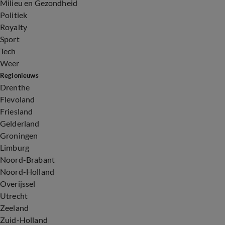
Milieu en Gezondheid
Politiek
Royalty
Sport
Tech
Weer
Regionieuws
Drenthe
Flevoland
Friesland
Gelderland
Groningen
Limburg
Noord-Brabant
Noord-Holland
Overijssel
Utrecht
Zeeland
Zuid-Holland