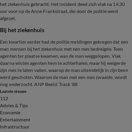
het ziekenhuis gebracht. Het incident deed zich vlak na 14.30
uur voor op de Anne Frankstraat, die door de politie werd
afgezet.
Bij het ziekenhuis
Een kwartier eerder had de politie meldingen gekregen dat een
man mensen bij het ziekenhuis met een mes bedreigde. Toen
agenten ter plaatse kwamen, was de man weggelopen. Vlak
daarna wisten agenten hem te achterhalen, maar hij weigerde
zijn mes te laten vallen, waarop de man uiteindelijk in zijn been
werd geschoten. Waarom de man met een mes zwaaide, wordt
nog onderzocht. ANP Beeld: Track '88
Laatste nieuws
112
Advies & Tips
Economie
Entertainment
Infrastructuur