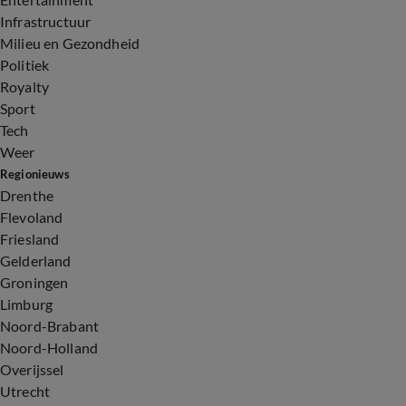
Infrastructuur
Milieu en Gezondheid
Politiek
Royalty
Sport
Tech
Weer
Regionieuws
Drenthe
Flevoland
Friesland
Gelderland
Groningen
Limburg
Noord-Brabant
Noord-Holland
Overijssel
Utrecht