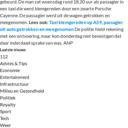
gebeurd. De man zat woensdag rond 18.20 uur als passagier in
een taxi die werd klemgereden door een zwarte Porsche
Cayenne. De passagier werd uit de wagen getrokken en
meegenomen.
Lees ook:
Taxi klemgereden op A59, passagier
uit auto getrokken en meegenomen
De politie hield rekening
met een ontvoering, maar kon donderdag niet bevestigen dat
daar inderdaad sprake van was. ANP
Laatste nieuws
112
Advies & Tips
Economie
Entertainment
Infrastructuur
Milieu en Gezondheid
Politiek
Royalty
Sport
Tech
Weer