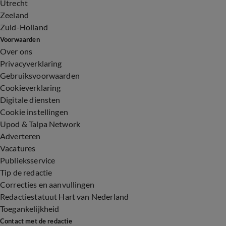
Utrecht
Zeeland
Zuid-Holland
Voorwaarden
Over ons
Privacyverklaring
Gebruiksvoorwaarden
Cookieverklaring
Digitale diensten
Cookie instellingen
Upod & Talpa Network
Adverteren
Vacatures
Publieksservice
Tip de redactie
Correcties en aanvullingen
Redactiestatuut Hart van Nederland
Toegankelijkheid
Contact met de redactie