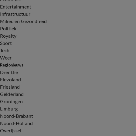
Entertainment
Infrastructuur
Milieu en Gezondheid
Politiek
Royalty
Sport
Tech
Weer
Regionieuws
Drenthe
Flevoland
Friesland
Gelderland
Groningen
Limburg
Noord-Brabant
Noord-Holland
Overijssel