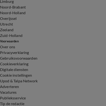
Limburg
Noord-Brabant
Noord-Holland
Overijssel
Utrecht
Zeeland
Zuid-Holland
Voorwaarden
Over ons
Privacyverklaring
Gebruiksvoorwaarden
Cookieverklaring
Digitale diensten
Cookie instellingen
Upod & Talpa Network
Adverteren
Vacatures
Publieksservice
Tip de redactie