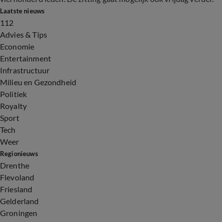
Laatste nieuws
112
Advies & Tips
Economie
Entertainment
Infrastructuur
Milieu en Gezondheid
Politiek
Royalty
Sport
Tech
Weer
Regionieuws
Drenthe
Flevoland
Friesland
Gelderland
Groningen