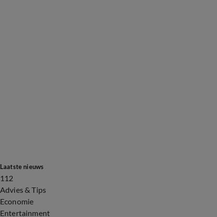
Laatste nieuws
112
Advies & Tips
Economie
Entertainment