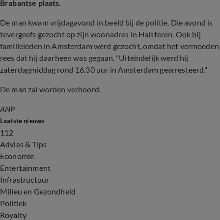
Brabantse plaats.
De man kwam vrijdagavond in beeld bij de politie. Die avond is
tevergeefs gezocht op zijn woonadres in Halsteren. Ook bij
familieleden in Amsterdam werd gezocht, omdat het vermoeden
rees dat hij daarheen was gegaan. "Uiteindelijk werd hij
zaterdagmiddag rond 16.30 uur in Amsterdam gearresteerd."
De man zal worden verhoord.
ANP
Laatste nieuws
112
Advies & Tips
Economie
Entertainment
Infrastructuur
Milieu en Gezondheid
Politiek
Royalty