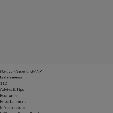
Hart van Nederland/ANP
Laatste nieuws
112
Advies & Tips
Economie
Entertainment
Infrastructuur